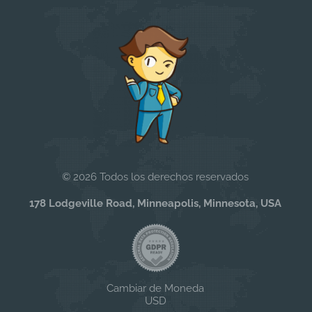
© 2026 Todos los derechos reservados
178 Lodgeville Road, Minneapolis, Minnesota, USA
Cambiar de Moneda
USD