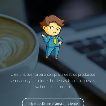
Cree una cuenta para comprar nuestros productos
y servicios y para todas las demás transacciones. Si
ya tienes una cuenta;
Inicie sesión en el área del cliente