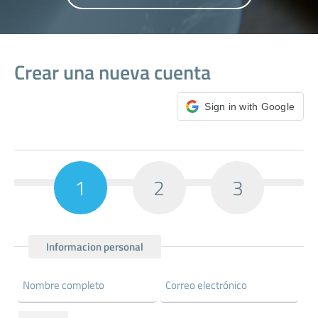
Crear una nueva cuenta
Sign in with Google
1
2
3
Informacion personal